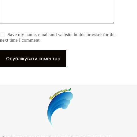
Save my name, email and website in this browser for the
next time I comment.
Опублікувати коментар