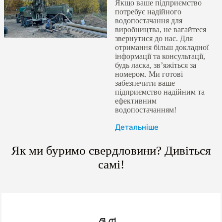
Якщо ваше підприємство
потребує надійного
водопостачання для
виробництва, не вагайтеся
звернутися до нас. Для
отримання більш докладної
інформації та консультації,
будь ласка, зв’яжіться за
номером. Ми готові
забезпечити ваше
підприємство надійним та
ефективним
водопостачанням!
Детальніше
Як ми буримо свердловини? Дивіться
самі!