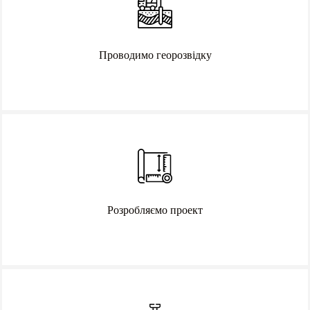
Проводимо георозвідку
Розробляємо проект