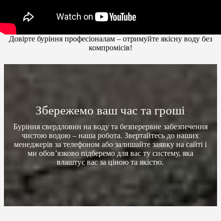
Довірте буріння професіоналам – отримуйте якісну воду без
компромісів!
Збережемо ваш час та гроші
Буріння свердловин на воду та безперервне забезпечення
чистою водою – наша робота. Звертайтесь до наших
менеджерів за телефоном або залишайте заявку на сайті і
ми обов’язково підберемо для вас ту систему, яка
влаштує вас за ціною та якістю.