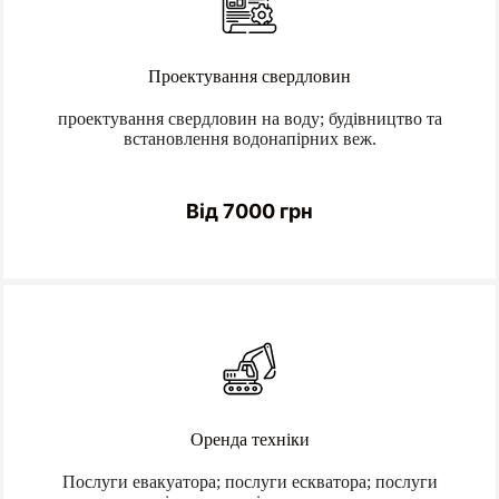
Проектування свердловин
проектування свердловин на воду; будівництво та
встановлення водонапірних веж.
Від 7000 грн
Оренда техніки
Послуги евакуатора; послуги ескватора; послуги