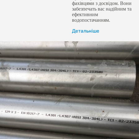
фахівцями з досвідом. Вони
забезпечать вас надійним та
ефективним
водопостачанням.
Детальніше