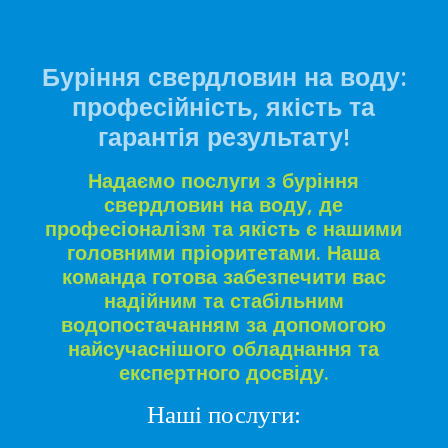
Буріння свердловин на воду:
професійність, якість та
гарантія результату!
Надаємо послуги з буріння
свердловин на воду, де
професіоналізм та якість є нашими
головними пріоритетами. Наша
команда готова забезпечити вас
надійним та стабільним
водопостачанням за допомогою
найсучаснішого обладнання та
експертного досвіду.
Наші послуги: