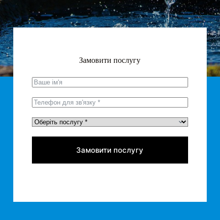
Замовити послугу
Замовити послугу