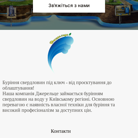
Зв’яжіться з нами
Буріння свердловин під ключ - від проєктування до
облаштування!
Наша компанія Джерельце займається бурінням
свердловин на воду у Київському регіоні. Основною
перевагою є наявність власної техніки для буріння та
високий професіоналізм за доступних цін.
Контакти