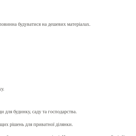
повинна будуватися на дешевих матеріалах.
у.
 для будинку, саду та господарства.
ащих рішень для приватної ділянки.