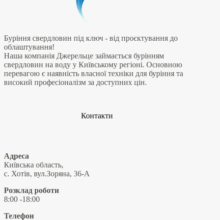
Буріння свердловин під ключ - від проєктування до
облаштування!
Наша компанія Джерельце займається бурінням
свердловин на воду у Київському регіоні. Основною
перевагою є наявність власної техніки для буріння та
високий професіоналізм за доступних цін.
Контакти
Адреса
Київська область,
с. Хотів, вул.Зоряна, 36-А
Розклад роботи
8:00 -18:00
Телефон