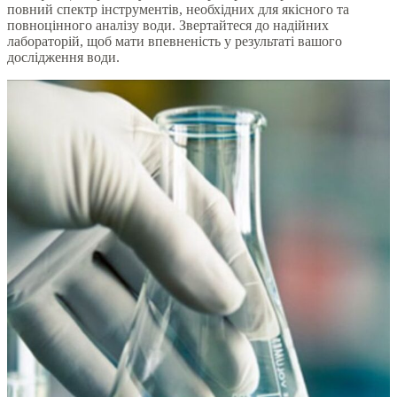
повний спектр інструментів, необхідних для якісного та
повноцінного аналізу води. Звертайтеся до надійних
лабораторій, щоб мати впевненість у результаті вашого
дослідження води.