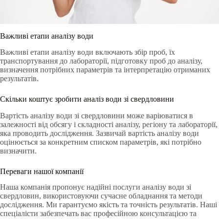
Важливі етапи аналізу води
Важливі етапи аналізу води включають збір проб, їх
транспортування до лабораторії, підготовку проб до аналізу,
визначення потрібних параметрів та інтерпретацію отриманих
результатів.
Скільки коштує зробити аналіз води зі свердловини
Вартість аналізу води зі свердловини може варіюватися в
залежності від обсягу і складності аналізу, регіону та лабораторії,
яка проводить дослідження. Зазвичай вартість аналізу води
оцінюється за конкретним списком параметрів, які потрібно
визначити.
Переваги нашої компанії
Наша компанія пропонує надійні послуги аналізу води зі
свердловин, використовуючи сучасне обладнання та методи
дослідження. Ми гарантуємо якість та точність результатів. Наші
спеціалісти забезпечать вас професійною консультацією та