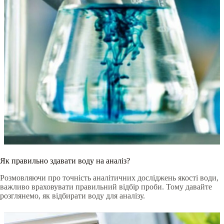
Як правильно здавати воду на аналіз?
Розмовляючи про точність аналітичних досліджень якості води,
важливо враховувати правильний відбір проби. Тому давайте
розглянемо, як відбирати воду для аналізу.