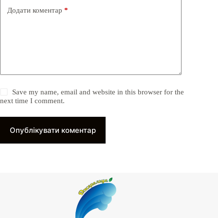
Додати коментар
*
Save my name, email and website in this browser for the
next time I comment.
Опублікувати коментар