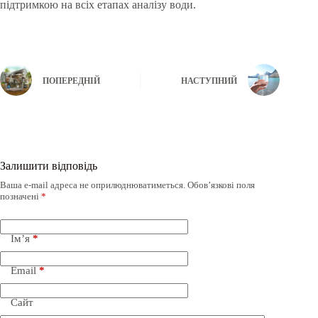
підтримкою на всіх етапах аналізу води.
ПОПЕРЕДНІЙ
НАСТУПНИЙ
Залишити відповідь
Ваша e-mail адреса не оприлюднюватиметься.
Обов’язкові поля
позначені
*
Ім’я
*
Email
*
Сайт